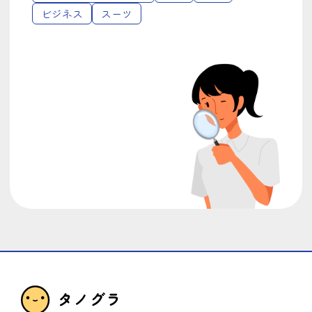
ビジネス
スーツ