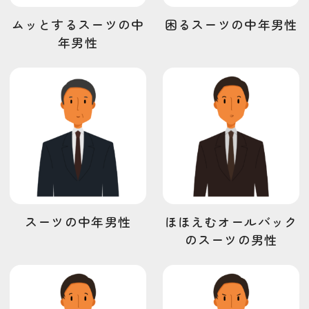
買い物
食事
ムッとするスーツの中
困るスーツの中年男性
年男性
スーツの中年男性
ほほえむオールバック
のスーツの男性