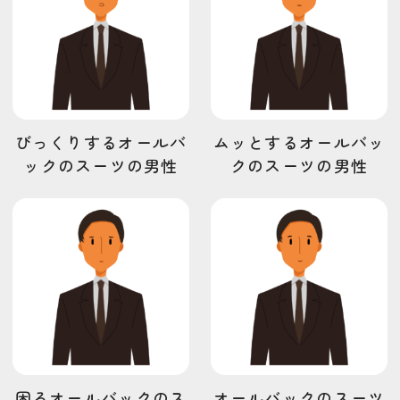
びっくりするオールバ
ムッとするオールバッ
ックのスーツの男性
クのスーツの男性
困るオールバックのス
オールバックのスーツ