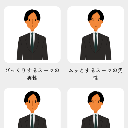
びっくりするスーツの
ムッとするスーツの男
男性
性