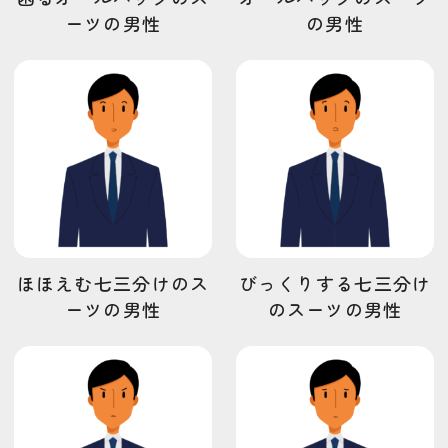
ーツの男性
の男性
ほほえむ七三分けのス
びっくりする七三分け
ーツの男性
のスーツの男性