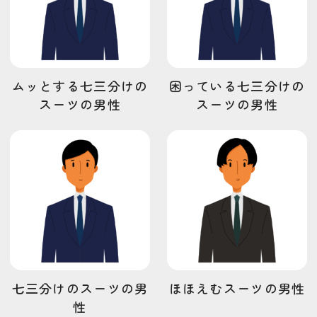
ムッとする七三分けの
困っている七三分けの
スーツの男性
スーツの男性
七三分けのスーツの男
ほほえむスーツの男性
性