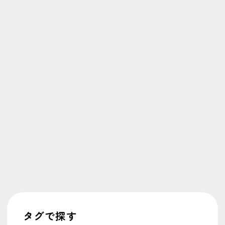
タグで探す