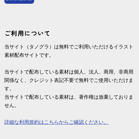
ご利用について
当サイト（タノグラ）は無料でご利用いただけるイラスト
素材配布サイトです。
当サイトで配布している素材は個人、法人、商用、非商用
関係なく、クレジット表記不要で無料でご使用いただけま
す。
当サイトで配布している素材は、著作権は放棄しておりま
せん。
詳細な利用規約はこちらからご確認ください。