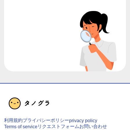
利用規約
プライバシーポリシー
privacy policy
リクエストフォーム
お問い合わせ
Terms of service