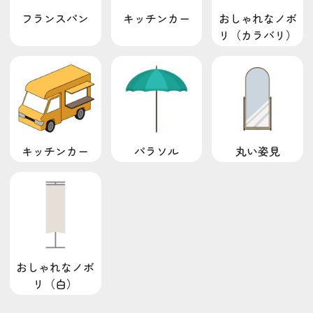
おしゃれなノボ
フランスパン
キッチンカー
リ（カラバリ）
パラソル
丸い姿見
キッチンカー
おしゃれなノボ
リ（白）