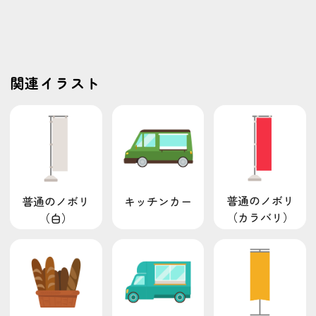
関連イラスト
普通のノボリ
普通のノボリ
キッチンカー
（カラバリ）
（白）