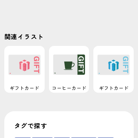
関連イラスト
ギフトカード
コーヒーカード
ギフトカード
タグで探す