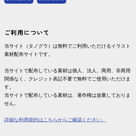
ご利用について
当サイト（タノグラ）は無料でご利用いただけるイラスト
素材配布サイトです。
当サイトで配布している素材は個人、法人、商用、非商用
関係なく、クレジット表記不要で無料でご使用いただけま
す。
当サイトで配布している素材は、著作権は放棄しておりま
せん。
詳細な利用規約はこちらからご確認ください。